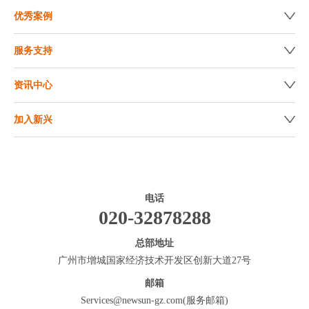
优秀案例
服务支持
资讯中心
加入新兴
电话
020-32878288
总部地址
广州市增城国家经济技术开发区创新大道27号
邮箱
Services@newsun-gz.com(服务邮箱)