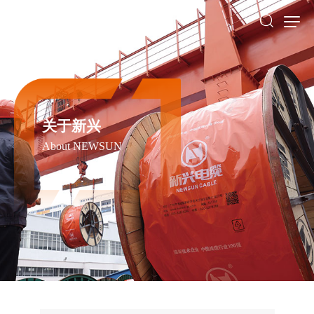
关于新兴
About NEWSUN