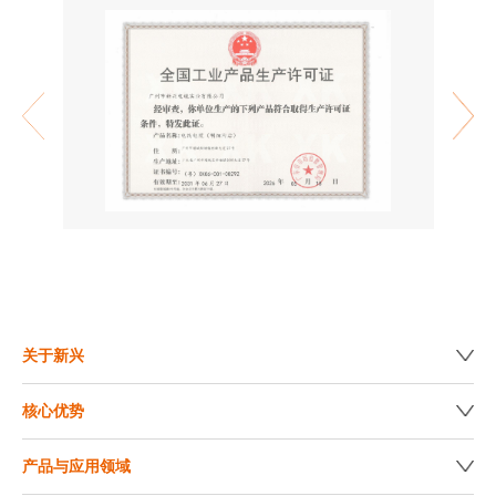
关于新兴
核心优势
产品与应用领域